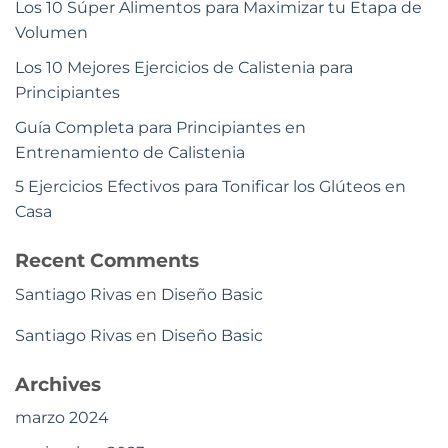
Los 10 Súper Alimentos para Maximizar tu Etapa de
Volumen
Los 10 Mejores Ejercicios de Calistenia para
Principiantes
Guía Completa para Principiantes en
Entrenamiento de Calistenia
5 Ejercicios Efectivos para Tonificar los Glúteos en
Casa
Recent Comments
Santiago Rivas
en
Diseño Basic
Santiago Rivas
en
Diseño Basic
Archives
marzo 2024