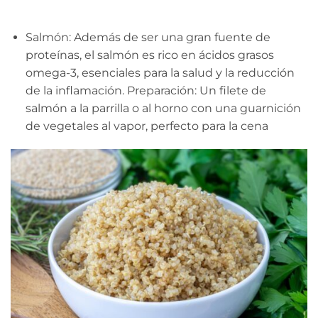
Salmón: Además de ser una gran fuente de
proteínas, el salmón es rico en ácidos grasos
omega-3, esenciales para la salud y la reducción
de la inflamación. Preparación: Un filete de
salmón a la parrilla o al horno con una guarnición
de vegetales al vapor, perfecto para la cena