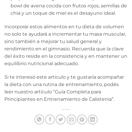
bowl de avena cocida con frutos rojos, semillas de
chía y un toque de miel es el desayuno ideal.
Incorporar estos alimentos en tu dieta de volumen
no solo te ayudará a incrementar tu masa muscular,
sino también a mejorar tu salud general y
rendimiento en el gimnasio. Recuerda que la clave
del éxito reside en la consistencia y en mantener un
equilibrio nutricional adecuado.
Si te interesó este artículo y te gustaría acompañar
la dieta con una rutina de entrenamiento, podés
leer nuestro artículo “Guía Completa para
Principiantes en Entrenamiento de Calistenia”.