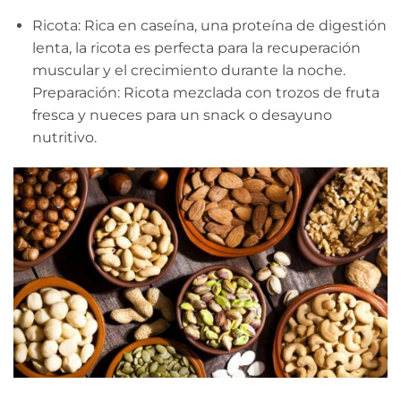
Ricota: Rica en caseína, una proteína de digestión
lenta, la ricota es perfecta para la recuperación
muscular y el crecimiento durante la noche.
Preparación: Ricota mezclada con trozos de fruta
fresca y nueces para un snack o desayuno
nutritivo.