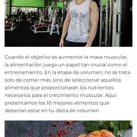
Cuando el objetivo es aumentar la masa muscular,
la alimentación juega un papel tan crucial como el
entrenamiento. En la etapa de volumen, no se trata
solo de comer más, sino de seleccionar aquellos
alimentos que proporcionarán los nutrientes
necesarios para el crecimiento muscular. Aquí
presentamos los 10 mejores alimentos que
deberían estar en tu dieta de volumen