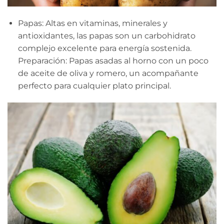
Papas: Altas en vitaminas, minerales y
antioxidantes, las papas son un carbohidrato
complejo excelente para energía sostenida.
Preparación: Papas asadas al horno con un poco
de aceite de oliva y romero, un acompañante
perfecto para cualquier plato principal.