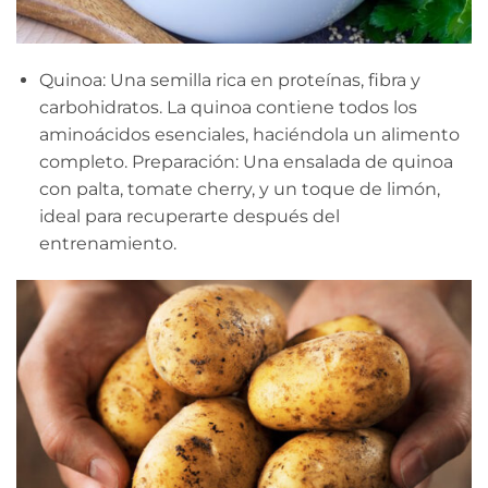
Quinoa: Una semilla rica en proteínas, fibra y
carbohidratos. La quinoa contiene todos los
aminoácidos esenciales, haciéndola un alimento
completo. Preparación: Una ensalada de quinoa
con palta, tomate cherry, y un toque de limón,
ideal para recuperarte después del
entrenamiento.