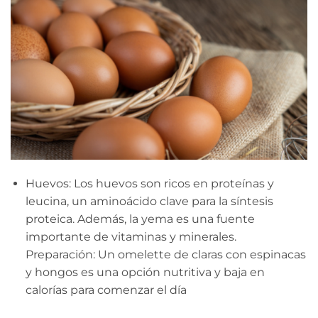
Huevos: Los huevos son ricos en proteínas y
leucina, un aminoácido clave para la síntesis
proteica. Además, la yema es una fuente
importante de vitaminas y minerales.
Preparación: Un omelette de claras con espinacas
y hongos es una opción nutritiva y baja en
calorías para comenzar el día