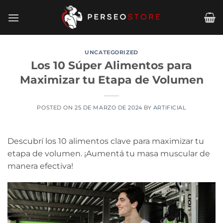
Saltar
al
contenido
UNCATEGORIZED
Los 10 Súper Alimentos para
Maximizar tu Etapa de Volumen
POSTED ON
25 DE MARZO DE 2024
BY
ARTIFICIAL
Descubrí los 10 alimentos clave para maximizar tu
etapa de volumen. ¡Aumentá tu masa muscular de
manera efectiva!