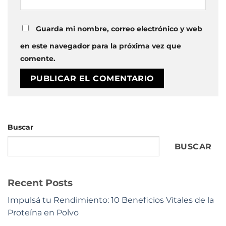
Guarda mi nombre, correo electrónico y web
en este navegador para la próxima vez que
comente.
Buscar
BUSCAR
Recent Posts
Impulsá tu Rendimiento: 10 Beneficios Vitales de la
Proteína en Polvo