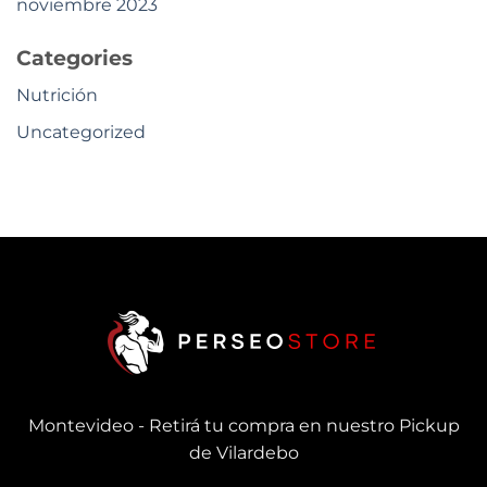
noviembre 2023
Categories
Nutrición
Uncategorized
Montevideo - Retirá tu compra en nuestro Pickup
de Vilardebo