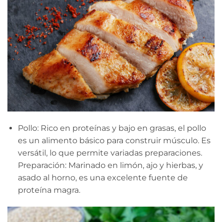
Pollo: Rico en proteínas y bajo en grasas, el pollo
es un alimento básico para construir músculo. Es
versátil, lo que permite variadas preparaciones.
Preparación: Marinado en limón, ajo y hierbas, y
asado al horno, es una excelente fuente de
proteína magra.