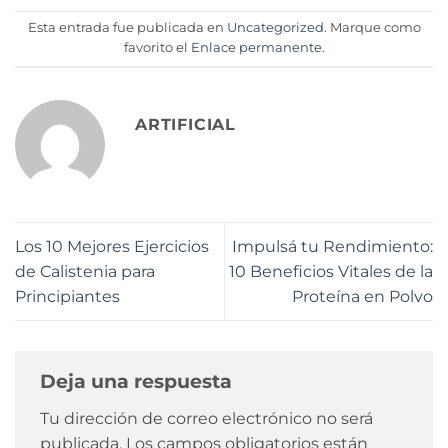
Esta entrada fue publicada en
Uncategorized
. Marque como
favorito el
Enlace permanente
.
ARTIFICIAL
Los 10 Mejores Ejercicios
Impulsá tu Rendimiento:
de Calistenia para
10 Beneficios Vitales de la
Principiantes
Proteína en Polvo
Deja una respuesta
Tu dirección de correo electrónico no será
publicada.
Los campos obligatorios están