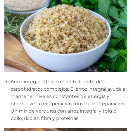
Arroz integral: Una excelente fuente de
carbohidratos complejos. El arroz integral ayuda a
mantener niveles constantes de energía y
promueve la recuperación muscular. Preparación:
Un mix de verduras con arroz integral y tofu o
pollo, rico en fibra y proteínas.