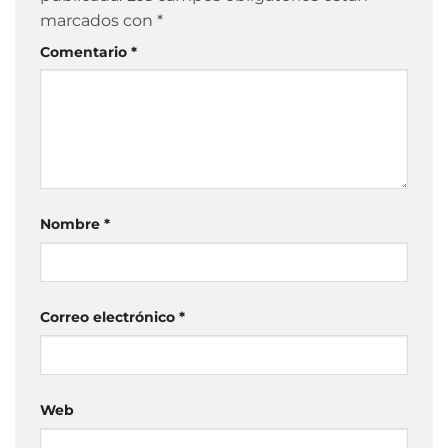
marcados con
*
Comentario
*
Nombre
*
Correo electrónico
*
Web