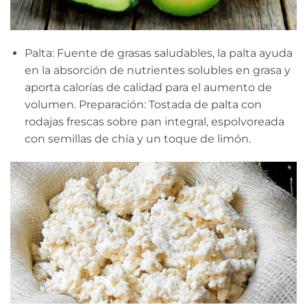
Palta: Fuente de grasas saludables, la palta ayuda
en la absorción de nutrientes solubles en grasa y
aporta calorías de calidad para el aumento de
volumen. Preparación: Tostada de palta con
rodajas frescas sobre pan integral, espolvoreada
con semillas de chía y un toque de limón.