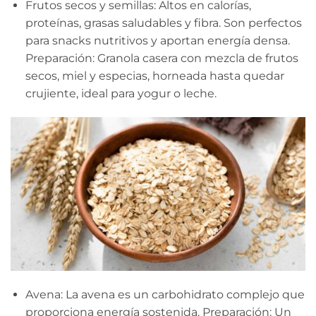
Frutos secos y semillas: Altos en calorías,
proteínas, grasas saludables y fibra. Son perfectos
para snacks nutritivos y aportan energía densa.
Preparación: Granola casera con mezcla de frutos
secos, miel y especias, horneada hasta quedar
crujiente, ideal para yogur o leche.
Avena: La avena es un carbohidrato complejo que
proporciona energía sostenida. Preparación: Un