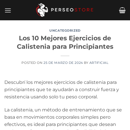
Saltar
al
contenido
UNCATEGORIZED
Los 10 Mejores Ejercicios de
Calistenia para Principiantes
POSTED ON
25 DE MARZO DE 2024
BY
ARTIFICIAL
Descubrí los mejores ejercicios de calistenia para
principiantes que te ayudarán a construir fuerza y
resistencia usando solo tu peso corporal.
La calistenia, un método de entrenamiento que se
basa en movimientos corporales simples pero
efectivos, es ideal para principiantes que desean