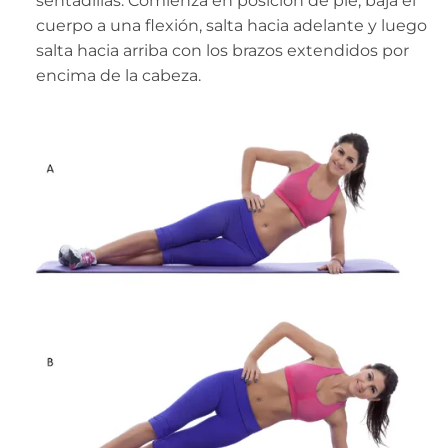
sentadillas. Comienza en posición de pie, baja el
cuerpo a una flexión, salta hacia adelante y luego
salta hacia arriba con los brazos extendidos por
encima de la cabeza.