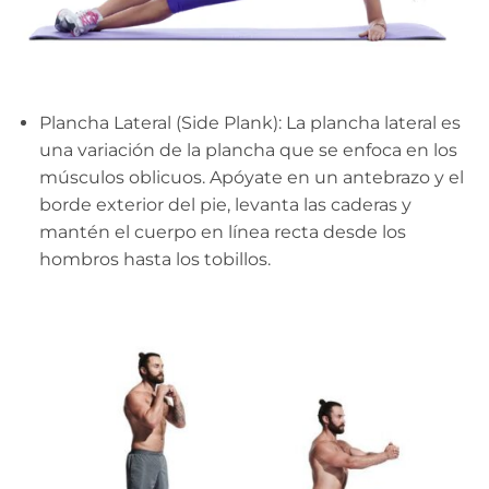
Plancha Lateral (Side Plank): La plancha lateral es
una variación de la plancha que se enfoca en los
músculos oblicuos. Apóyate en un antebrazo y el
borde exterior del pie, levanta las caderas y
mantén el cuerpo en línea recta desde los
hombros hasta los tobillos.