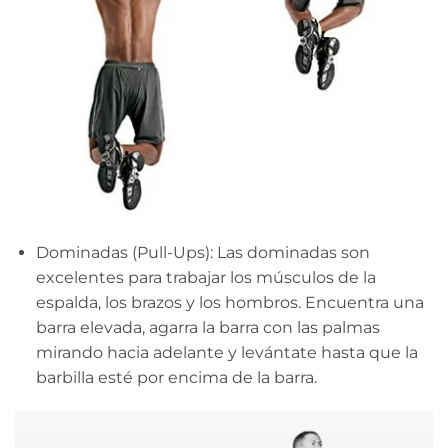
Dominadas (Pull-Ups): Las dominadas son
excelentes para trabajar los músculos de la
espalda, los brazos y los hombros. Encuentra una
barra elevada, agarra la barra con las palmas
mirando hacia adelante y levántate hasta que la
barbilla esté por encima de la barra.