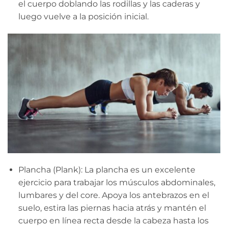
el cuerpo doblando las rodillas y las caderas y
luego vuelve a la posición inicial.
Plancha (Plank): La plancha es un excelente
ejercicio para trabajar los músculos abdominales,
lumbares y del core. Apoya los antebrazos en el
suelo, estira las piernas hacia atrás y mantén el
cuerpo en línea recta desde la cabeza hasta los