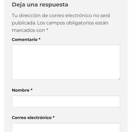
Deja una respuesta
Tu dirección de correo electrónico no será
publicada.
Los campos obligatorios están
marcados con
*
Comentario
*
Nombre
*
Correo electrónico
*