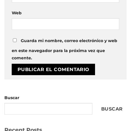
Web
Guarda mi nombre, correo electrónico y web
en este navegador para la próxima vez que
comente.
Buscar
BUSCAR
Recent Posts