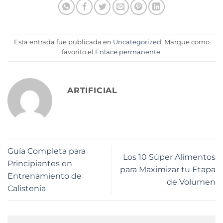
Esta entrada fue publicada en
Uncategorized
. Marque como
favorito el
Enlace permanente
.
ARTIFICIAL
Guía Completa para
Los 10 Súper Alimentos
Principiantes en
para Maximizar tu Etapa
Entrenamiento de
de Volumen
Calistenia