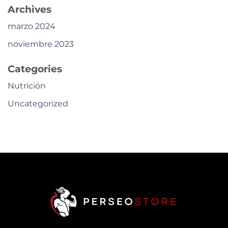
Archives
marzo 2024
noviembre 2023
Categories
Nutrición
Uncategorized