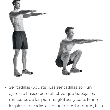
Sentadillas (Squats): Las sentadillas son un
ejercicio básico pero efectivo que trabaja los
músculos de las piernas, glúteos y core. Mantén
los pies separados al ancho de los hombros, baja