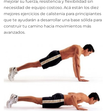
mejorar su fuerza, resistencia y ​​flexibilidad sin
necesidad de equipo costoso. Acá están los diez
mejores ejercicios de calistenia para principiantes
que te ayudarán a desarrollar una base sólida para
construir tu camino hacia movimientos más
avanzados.