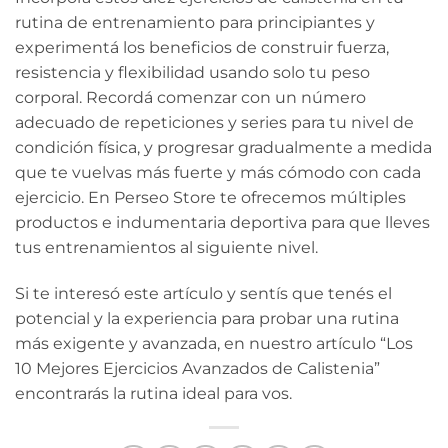
rutina de entrenamiento para principiantes y
experimentá los beneficios de construir fuerza,
resistencia y flexibilidad usando solo tu peso
corporal. Recordá comenzar con un número
adecuado de repeticiones y series para tu nivel de
condición física, y progresar gradualmente a medida
que te vuelvas más fuerte y más cómodo con cada
ejercicio. En Perseo Store te ofrecemos múltiples
productos e indumentaria deportiva para que lleves
tus entrenamientos al siguiente nivel.
Si te interesó este artículo y sentís que tenés el
potencial y la experiencia para probar una rutina
más exigente y avanzada, en nuestro artículo “Los
10 Mejores Ejercicios Avanzados de Calistenia”
encontrarás la rutina ideal para vos.