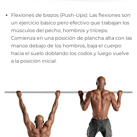
Flexiones de brazos (Push-Ups): Las flexiones son
un ejercicio básico pero efectivo que trabajan los
músculos del pecho, hombros y tríceps.
Comienza en una posición de plancha alta con las
manos debajo de los hombros, baja el cuerpo
hacia el suelo doblando los codos y luego vuelve
a la posición inicial.