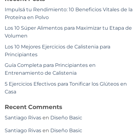
Impulsá tu Rendimiento: 10 Beneficios Vitales de la
Proteína en Polvo
Los 10 Súper Alimentos para Maximizar tu Etapa de
Volumen
Los 10 Mejores Ejercicios de Calistenia para
Principiantes
Guía Completa para Principiantes en
Entrenamiento de Calistenia
5 Ejercicios Efectivos para Tonificar los Glúteos en
Casa
Recent Comments
Santiago Rivas
en
Diseño Basic
Santiago Rivas
en
Diseño Basic