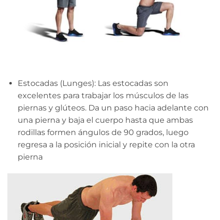
Estocadas (Lunges): Las estocadas son
excelentes para trabajar los músculos de las
piernas y glúteos. Da un paso hacia adelante con
una pierna y baja el cuerpo hasta que ambas
rodillas formen ángulos de 90 grados, luego
regresa a la posición inicial y repite con la otra
pierna