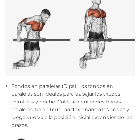
Fondos en paralelas (Dips): Los fondos en
paralelas son ideales para trabajar los tríceps,
hombros y pecho. Colócate entre dos barras
paralelas, baja el cuerpo flexionando los codos y
luego vuelve a la posición inicial extendiendo los
brazos.