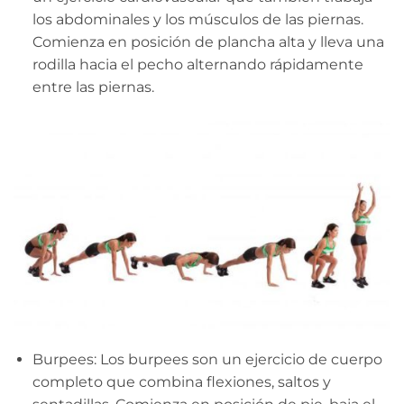
los abdominales y los músculos de las piernas.
Comienza en posición de plancha alta y lleva una
rodilla hacia el pecho alternando rápidamente
entre las piernas.
Burpees: Los burpees son un ejercicio de cuerpo
completo que combina flexiones, saltos y